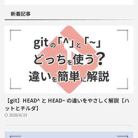
新着記事
【git】HEAD^ と HEAD~ の違いをやさしく解説【ハ
ットとチルダ】
2026/6/23