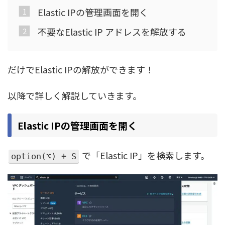
Elastic IPの管理画面を開く
不要なElastic IP アドレスを解放する
だけでElastic IPの解放ができます！
以降で詳しく解説していきます。
Elastic IPの管理画面を開く
で「Elastic IP」を検索します。
option(⌥) + S