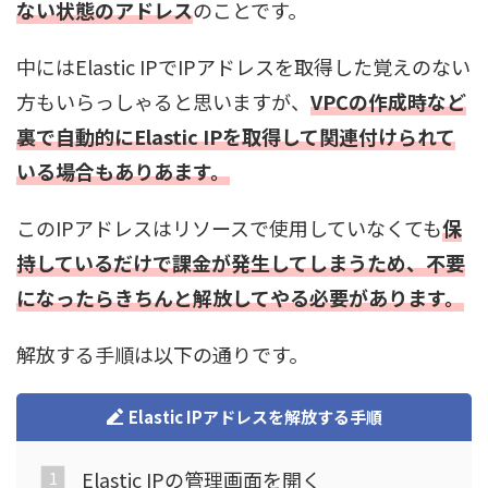
ない状態のアドレス
のことです。
中にはElastic IPでIPアドレスを取得した覚えのない
方もいらっしゃると思いますが、
VPCの作成時など
裏で自動的にElastic IPを取得して関連付けられて
いる場合もありあます。
このIPアドレスはリソースで使用していなくても
保
持しているだけで課金が発生してしまうため、不要
になったらきちんと解放してやる必要があります。
解放する手順は以下の通りです。
Elastic IPアドレスを解放する手順
Elastic IPの管理画面を開く