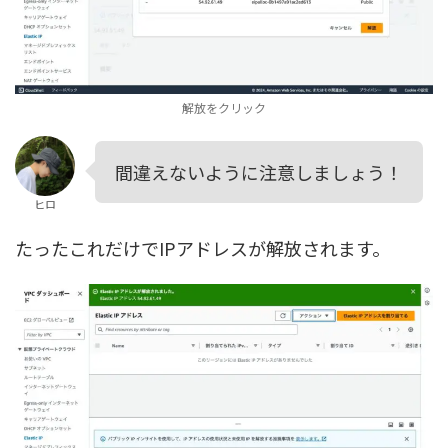
解放をクリック
間違えないように注意しましょう！
ヒロ
たったこれだけでIPアドレスが解放されます。