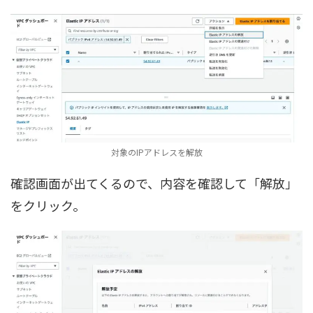
対象のIPアドレスを解放
確認画面が出てくるので、内容を確認して「解放」
をクリック。