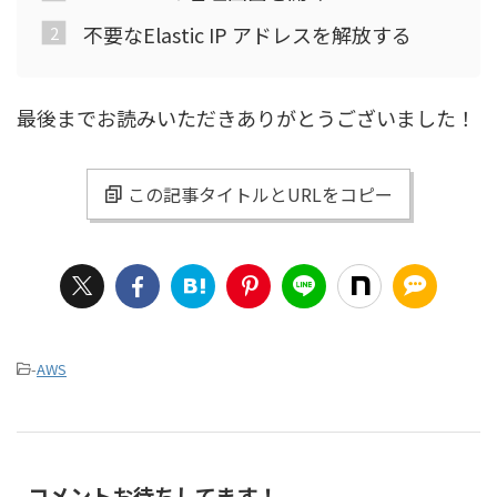
不要なElastic IP アドレスを解放する
最後までお読みいただきありがとうございました！
この記事タイトルとURLをコピー
-
AWS
コメントお待ちしてます！