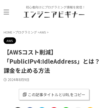
初心者向けにプログラミング情報を発信！
HOME
>
プログラミング
>
AWS
>
AWS
【AWSコスト削減】
「PublicIPv4:IdleAddress」とは？
課金を止める方法
2024年8月9日
この記事タイトルとURLをコピー