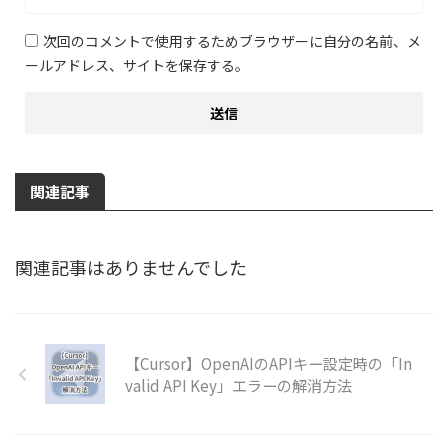
次回のコメントで使用するためブラウザーに自分の名前、メ
ールアドレス、サイトを保存する。
関連記事
関連記事はありませんでした
【Cursor】OpenAIのAPIキー設定時の「In
valid API Key」エラーの解消方法