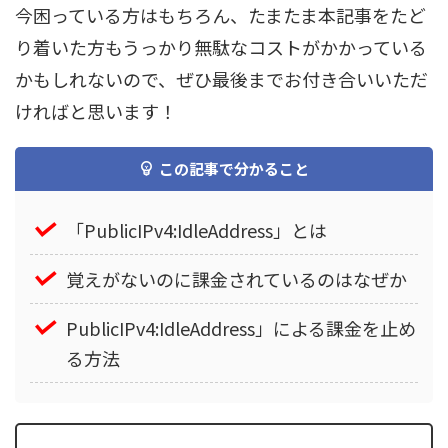
今困っている方はもちろん、たまたま本記事をたど
り着いた方もうっかり無駄なコストがかかっている
かもしれないので、ぜひ最後までお付き合いいただ
ければと思います！
この記事で分かること
「PublicIPv4:IdleAddress」とは
覚えがないのに課金されているのはなぜか
PublicIPv4:IdleAddress」による課金を止め
る方法