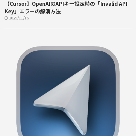
【Cursor】OpenAIのAPIキー設定時の「Invalid API
Key」エラーの解消方法
2025/11/16