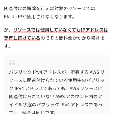
関連付けの解除を行えば対象のリソースでは
ElasticIPが使用されなくなります。
が、
リソースでは使用していなくてもIPアドレスは
専有し続けている
のでその間料金がかかり続けま
す。
パブリック IPv4 アドレスが、所有する AWS リ
ソースに関連付けられている使用中のパブリッ
ク IPv4 アドレスであっても、AWS リソースに
関連付けられていない AWS アカウント内のア
イドル状態のパブリック IPv4 アドレスであっ
ても、料金は同じです。