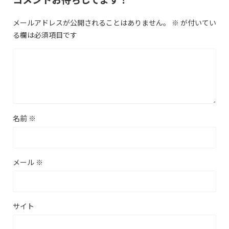
メールアドレスが公開されることはありません。
※
が付いてい
る欄は必須項目です
名前
※
メール
※
サイト