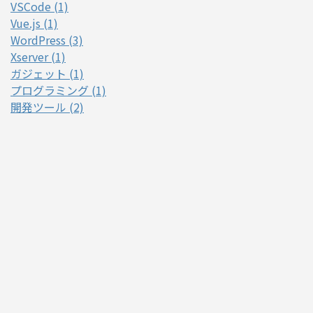
VSCode (1)
Vue.js (1)
WordPress (3)
Xserver (1)
ガジェット (1)
プログラミング (1)
開発ツール (2)