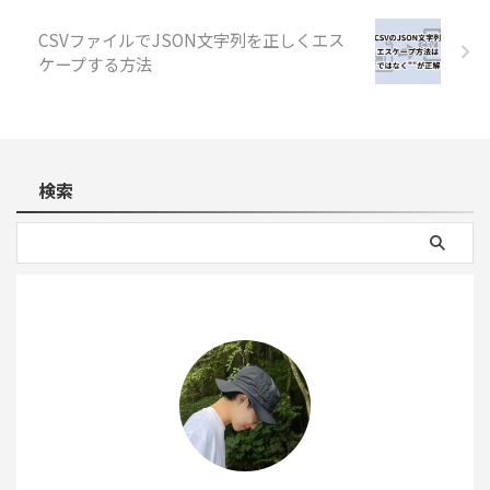
CSVファイルでJSON文字列を正しくエス
ケープする方法
検索