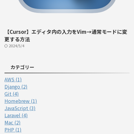
【Cursor】エディタ内の入力をVim→通常モードに変
更する方法
2024/5/4
カテゴリー
AWS (1)
Django (2)
Git (4)
Homebrew (1)
JavaScript (3)
Laravel (4)
Mac (2)
PHP (1)