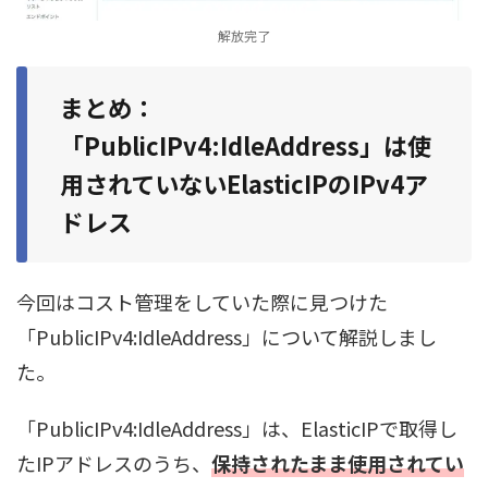
解放完了
まとめ：
「PublicIPv4:IdleAddress」は使
用されていないElasticIPのIPv4ア
ドレス
今回はコスト管理をしていた際に見つけた
「PublicIPv4:IdleAddress」について解説しまし
た。
「PublicIPv4:IdleAddress」は、ElasticIPで取得し
たIPアドレスのうち、
保持されたまま使用されてい