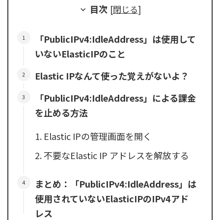
目次
[
閉じる
]
「PublicIPv4:IdleAddress」は使用して
いないElasticIPのこと
Elastic IPなんて使った覚えがないよ？
「PublicIPv4:IdleAddress」による課金
を止める方法
Elastic IPの管理画面を開く
不要なElastic IP アドレスを解放する
まとめ：「PublicIPv4:IdleAddress」は
使用されていないElasticIPのIPv4アド
レス