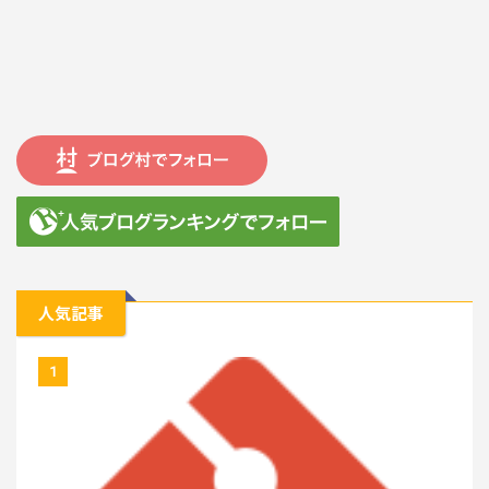
人気記事
1