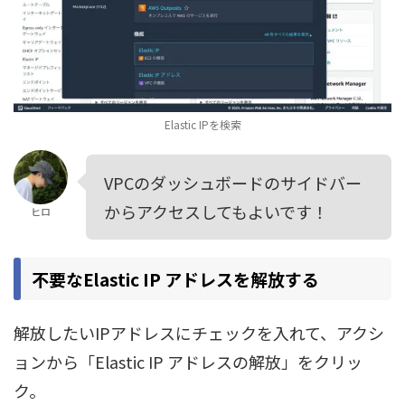
Elastic IPを検索
VPCのダッシュボードのサイドバー
からアクセスしてもよいです！
ヒロ
不要なElastic IP アドレスを解放する
解放したいIPアドレスにチェックを入れて、アクシ
ョンから「Elastic IP アドレスの解放」をクリッ
ク。