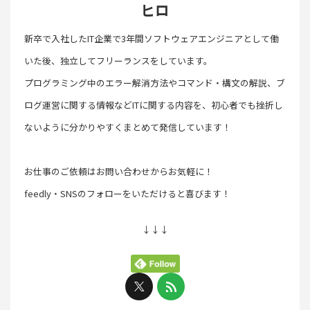
ヒロ
新卒で入社したIT企業で3年間ソフトウェアエンジニアとして働
いた後、独立してフリーランスをしています。
プログラミング中のエラー解消方法やコマンド・構文の解説、ブ
ログ運営に関する情報などITに関する内容を、初心者でも挫折し
ないように分かりやすくまとめて発信しています！
お仕事のご依頼はお問い合わせからお気軽に！
feedly・SNSのフォローをいただけると喜びます！
↓↓↓