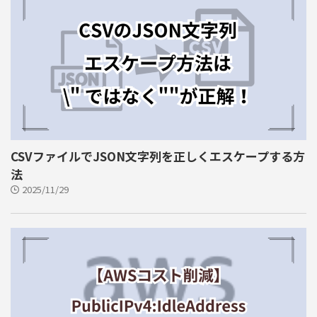
CSVファイルでJSON文字列を正しくエスケープする方
法
2025/11/29