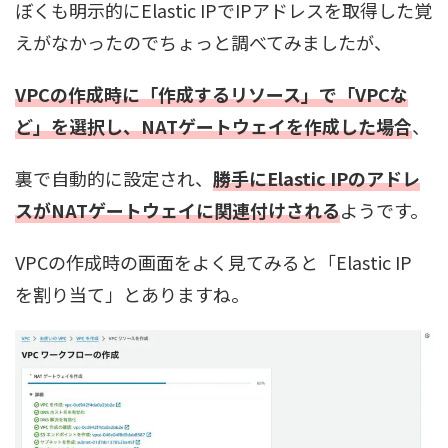
ぼくも明示的にElastic IPでIPアドレスを取得した覚
えがなかったのでちょっと調べてみましたが、
VPCの作成時に「作成するリソース」で「VPCな
ど」を選択し、NATゲートウェイを作成した場合
、
裏で自動的に設定され、
勝手にElastic IPのアドレ
スがNATゲートウェイに関連付けされる
ようです。
VPCの作成時の画面をよく見てみると「Elastic IP
を割り当て」とありますね。