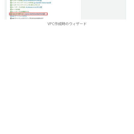
VPC作成時のウィザード