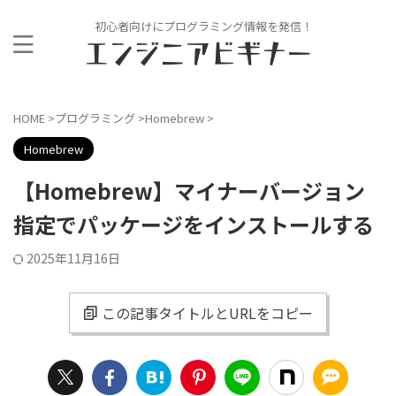
初心者向けにプログラミング情報を発信！
HOME
>
プログラミング
>
Homebrew
>
Homebrew
【Homebrew】マイナーバージョン
指定でパッケージをインストールする
2025年11月16日
この記事タイトルとURLをコピー