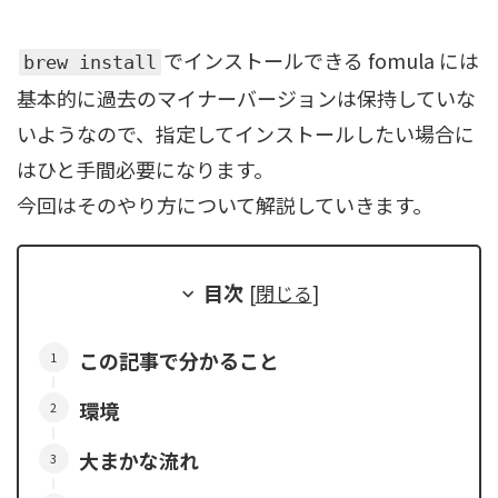
でインストールできる fomula には
brew install
基本的に過去のマイナーバージョンは保持していな
いようなので、指定してインストールしたい場合に
はひと手間必要になります。
今回はそのやり方について解説していきます。
目次
[
閉じる
]
この記事で分かること
環境
大まかな流れ