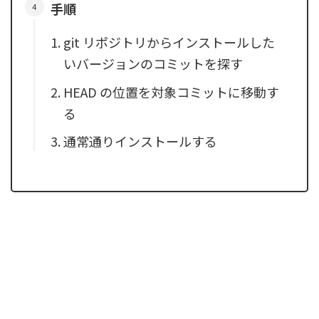
手順
git リポジトリからインストールした
いバージョンのコミットを探す
HEAD の位置を対象コミットに移動す
る
通常通りインストールする