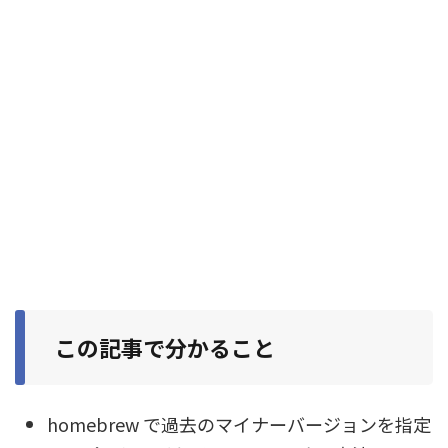
この記事で分かること
homebrew で過去のマイナーバージョンを指定