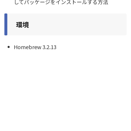
してパッケージをインストールする方法
環境
Homebrew 3.2.13