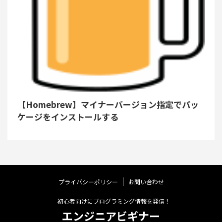
【Homebrew】マイナーバージョン指定でパッ
ケージをインストールする
プライバシーポリシー
お問い合わせ
初心者向けにプログラミング情報を発信！
エンジニアビギナー