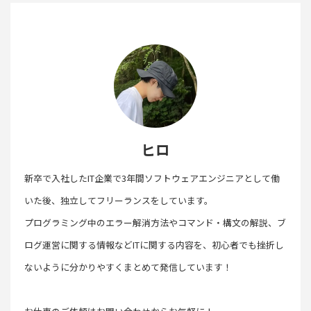
ヒロ
新卒で入社したIT企業で3年間ソフトウェアエンジニアとして働
いた後、独立してフリーランスをしています。
プログラミング中のエラー解消方法やコマンド・構文の解説、ブ
ログ運営に関する情報などITに関する内容を、初心者でも挫折し
ないように分かりやすくまとめて発信しています！