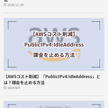
2025/11/29
【AWSコスト削減】「PublicIPv4:IdleAddress」と
は？課金を止める方法
2024/8/9