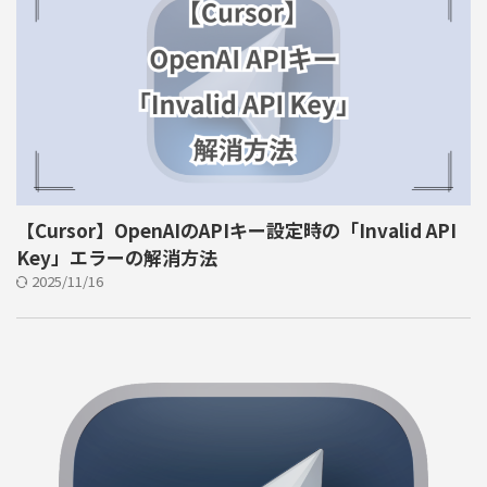
【Cursor】OpenAIのAPIキー設定時の「Invalid API
Key」エラーの解消方法
2025/11/16