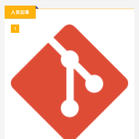
人気記事
1