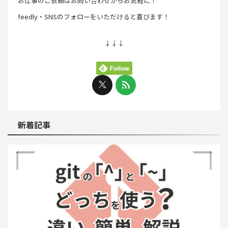
お仕事のご依頼はお問い合わせからお気軽に！
feedly・SNSのフォローをいただけると喜びます！
↓↓↓
新着記事