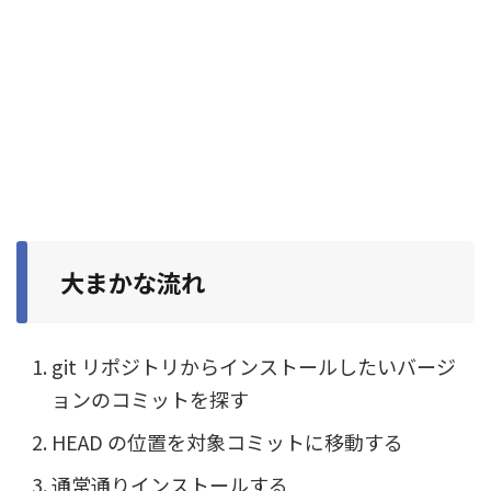
大まかな流れ
git リポジトリからインストールしたいバージ
ョンのコミットを探す
HEAD の位置を対象コミットに移動する
通常通りインストールする