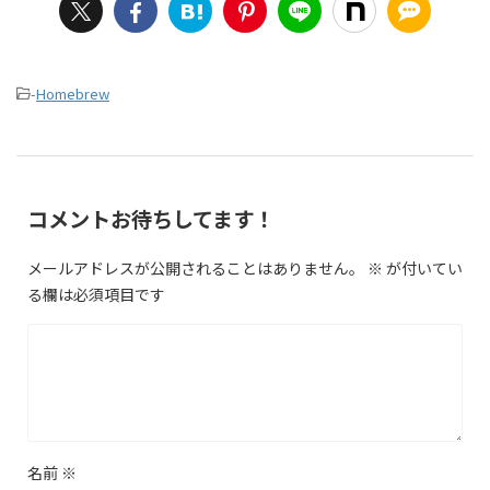
-
Homebrew
コメントお待ちしてます！
メールアドレスが公開されることはありません。
※
が付いてい
る欄は必須項目です
名前
※