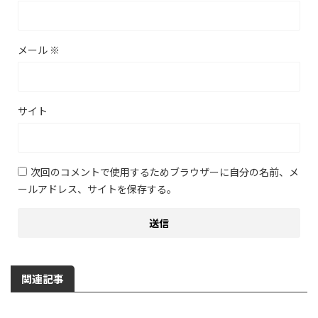
メール
※
サイト
次回のコメントで使用するためブラウザーに自分の名前、メ
ールアドレス、サイトを保存する。
関連記事